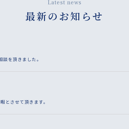
Latest news
最新のお知らせ
ご相談を頂きました。
季休暇とさせて頂きます。