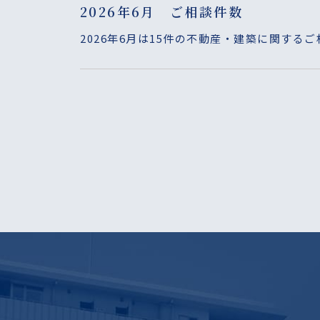
2026年6月 ご相談件数
2026年6月は15件の不動産・建築に関する