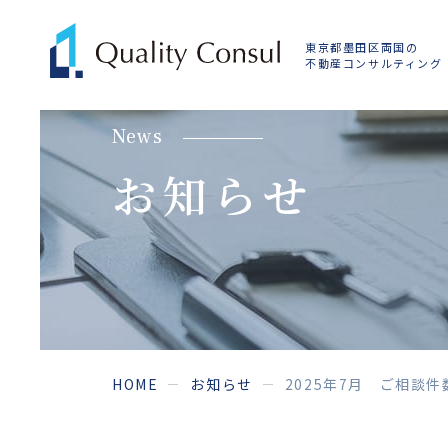
東京都墨田区両国の
不動産コンサルティング
news
お知らせ
HOME
お知らせ
2025年7月 ご相談件