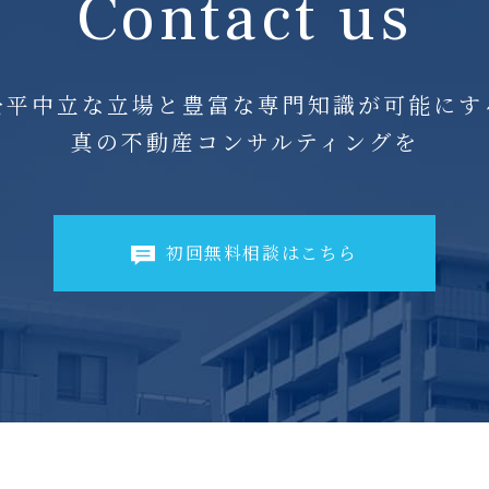
Contact us
公平中立な立場と
豊富な専門知識が可能にす
真の不動産コンサルティングを
初回無料相談はこちら