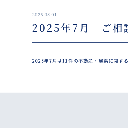
2025.08.01
2025年7月 ご
2025年7月は11件の不動産・建築に関