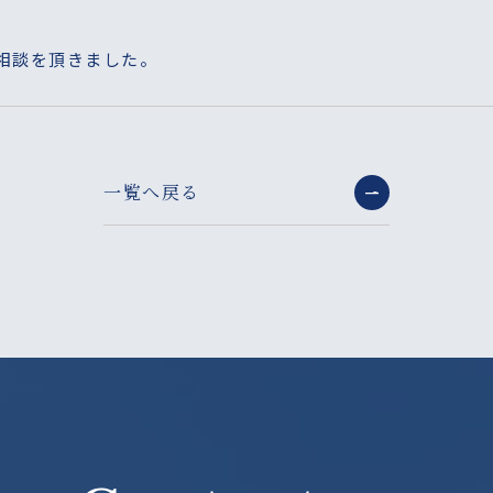
ご相談を頂きました。
一覧へ戻る