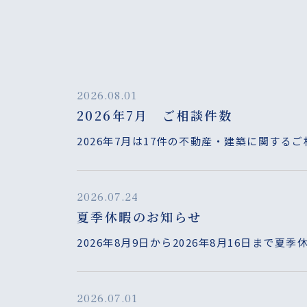
2026.08.01
2026年7月 ご相談件数
2026年7月は17件の不動産・建築に関する
2026.07.24
夏季休暇のお知らせ
2026年8月9日から2026年8月16日まで夏
2026.07.01