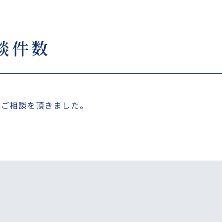
相談件数
するご相談を頂きました。