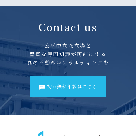
Contact us
公平中立な立場と
豊富な専門知識が可能にする
真の不動産コンサルティングを
初回無料相談はこちら