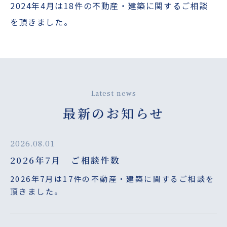
2024年4月は18件の不動産・建築に関するご相談
を頂きました。
Latest news
最新のお知らせ
2026.08.01
2026年7月 ご相談件数
2026年7月は17件の不動産・建築に関するご相談を
頂きました。