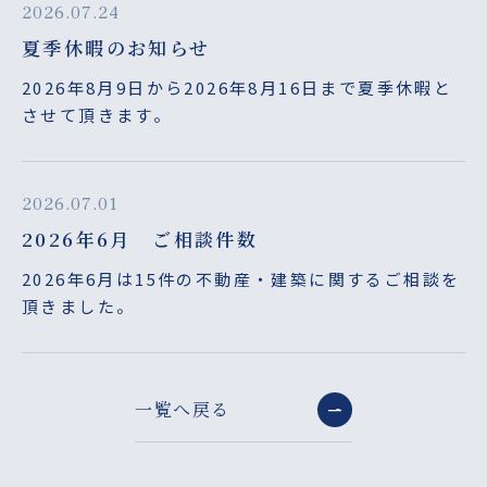
2026.07.24
夏季休暇のお知らせ
2026年8月9日から2026年8月16日まで夏季休暇と
させて頂きます。
2026.07.01
2026年6月 ご相談件数
2026年6月は15件の不動産・建築に関するご相談を
頂きました。
一覧へ戻る