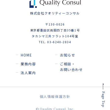
株式会社クオリティーコンサル
〒130-0026
東京都墨田区両国四丁目35番1号
タカシマ三共フラット104号室
TEL. 03-6240-2834
HOME
お知らせ
業務内容
ご相談・
お問い合わせ
法人案内
Page Top
個人情報保護方針
© Quality Consul, Inc.