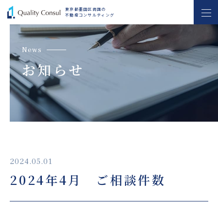
東京都墨田区両国の
不動産コンサルティング
news
お知らせ
2024.05.01
2024年4月 ご相談件数