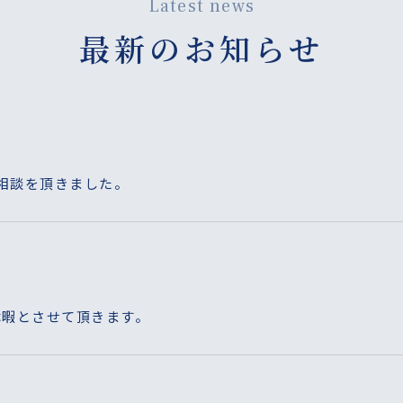
Latest news
最新のお知らせ
ご相談を頂きました。
季休暇とさせて頂きます。