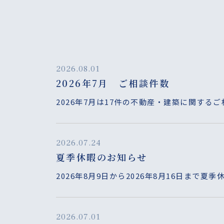
2026.08.01
2026年7月 ご相談件数
2026年7月は17件の不動産・建築に関する
2026.07.24
夏季休暇のお知らせ
2026年8月9日から2026年8月16日まで夏
2026.07.01