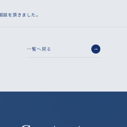
ご相談を頂きました。
一覧へ戻る