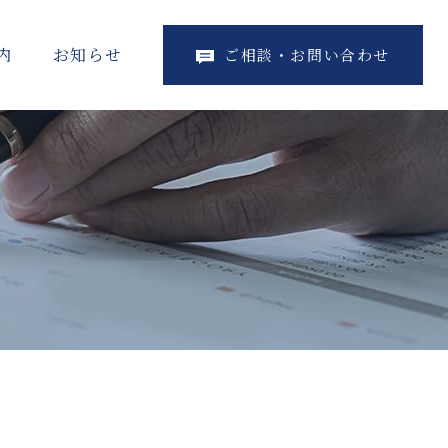
内
お知らせ
ご相談・お問い合わせ