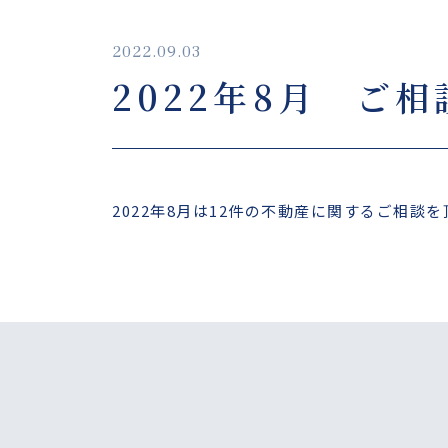
2022.09.03
2022年8月 ご
2022年8月は12件の不動産に関するご相談