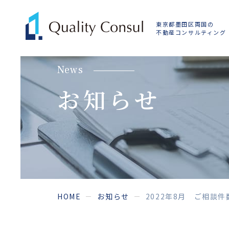
東京都墨田区両国の
不動産コンサルティング
news
お知らせ
HOME
お知らせ
2022年8月 ご相談件