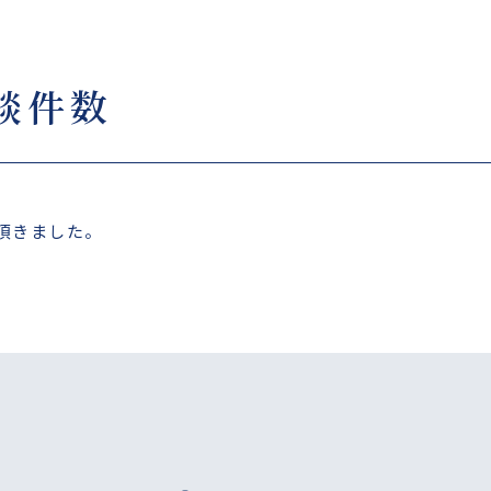
相談件数
を頂きました。