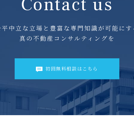
Contact us
公平中立な立場と
豊富な専門知識が可能にす
真の不動産コンサルティングを
初回無料相談はこちら