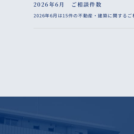
2026年6月 ご相談件数
2026年6月は15件の不動産・建築に関する